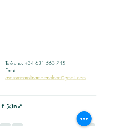
Teléfono: +34 631 563 745
Email: 
asesoracarolinamorenoleon@gmail.com