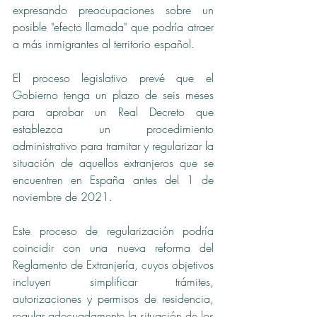
expresando preocupaciones sobre un 
posible "efecto llamada" que podría atraer 
a más inmigrantes al territorio español.
El proceso legislativo prevé que el 
Gobierno tenga un plazo de seis meses 
para aprobar un Real Decreto que 
establezca un procedimiento 
administrativo para tramitar y regularizar la 
situación de aquellos extranjeros que se 
encuentren en España antes del 1 de 
noviembre de 2021.
Este proceso de regularización podría 
coincidir con una nueva reforma del 
Reglamento de Extranjería, cuyos objetivos 
incluyen simplificar trámites, 
autorizaciones y permisos de residencia, 
regular adecuadamente la situación de los 