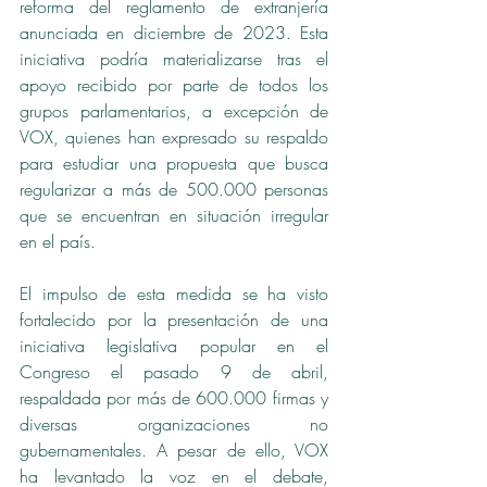
reforma del reglamento de extranjería 
anunciada en diciembre de 2023. Esta 
iniciativa podría materializarse tras el 
apoyo recibido por parte de todos los 
grupos parlamentarios, a excepción de 
VOX, quienes han expresado su respaldo 
para estudiar una propuesta que busca 
regularizar a más de 500.000 personas 
que se encuentran en situación irregular 
en el país.
El impulso de esta medida se ha visto 
fortalecido por la presentación de una 
iniciativa legislativa popular en el 
Congreso el pasado 9 de abril, 
respaldada por más de 600.000 firmas y 
diversas organizaciones no 
gubernamentales. A pesar de ello, VOX 
ha levantado la voz en el debate, 