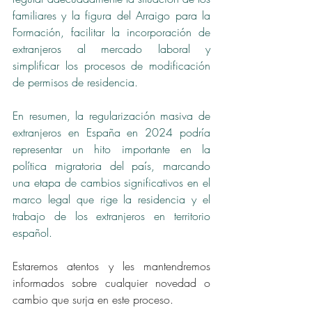
familiares y la figura del Arraigo para la 
Formación, facilitar la incorporación de 
extranjeros al mercado laboral y 
simplificar los procesos de modificación 
de permisos de residencia.
En resumen, la regularización masiva de 
extranjeros en España en 2024 podría 
representar un hito importante en la 
política migratoria del país, marcando 
una etapa de cambios significativos en el 
marco legal que rige la residencia y el 
trabajo de los extranjeros en territorio 
español.
Estaremos atentos y les mantendremos 
informados sobre cualquier novedad o 
cambio que surja en este proceso.