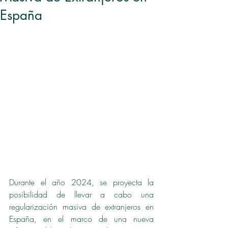
España
Durante el año 2024, se proyecta la 
posibilidad de llevar a cabo una 
regularización masiva de extranjeros en 
España, en el marco de una nueva 