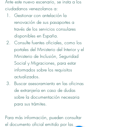
Ante este nuevo escenario, se insta a los 
ciudadanos venezolanos a:
Gestionar con antelación la 
renovación de sus pasaportes a 
través de los servicios consulares 
disponibles en España.
Consulte fuentes oficiales, como los 
portales del Ministerio del Interior y el 
Ministerio de Inclusión, Seguridad 
Social y Migraciones, para estar 
informados sobre los requisitos 
actualizados.
Buscar asesoramiento en las oficinas 
de extranjería en caso de dudas 
sobre la documentación necesaria 
para sus trámites.
Para más información, pueden consultar 
el documento oficial emitido por las 