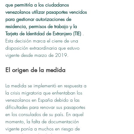
que permitiría a los ciudadanos 
venezolanos utilizar pasaportes vencidos 
para gestionar autorizaciones de 
residencia, permisos de trabajo y la 
Tarjeta de Identidad de Extranjero (TIE)
 . 
Esta decisión marca el cierre de una 
disposición extraordinaria que estuvo 
vigente desde marzo de 2019.
El origen de la medida
La medida se implementó en respuesta a 
la crisis migratoria que enfrentaban los 
venezolanos en España debido a las 
dificultades para renovar sus pasaportes 
en los consulados de su país. En aquel 
momento, la falta de documentación 
vigente ponía a muchos en riesgo de 