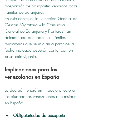
aceptación de pasaportes vencidos para 
trámites de extranjería.
En este contexto, la Dirección General de 
Gestión Migratoria y la Comisaría 
General de Extranjería y Fronteras han 
determinado que todos los trámites 
migratorios que se inician a partir de la 
fecha indicada deberán contar con un 
pasaporte vigente.
Implicaciones para los 
venezolanos en España
La decisión tendrá un impacto directo en 
los ciudadanos venezolanos que residen 
en España:
Obligatoriedad de pasaporte 