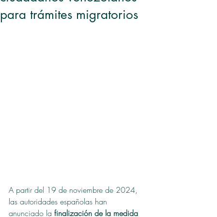
para trámites migratorios
A partir del 19 de noviembre de 2024, 
las autoridades españolas han 
anunciado la 
finalización de la medida 