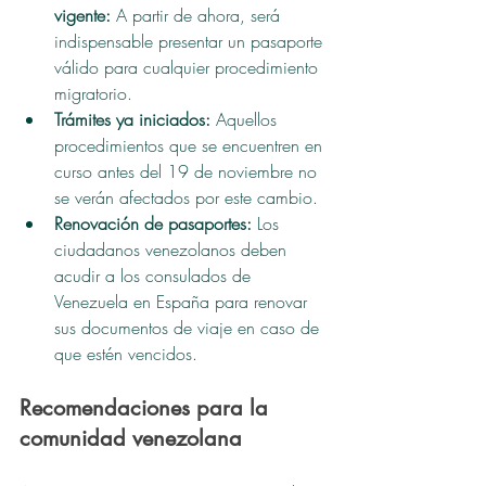
vigente:
 A partir de ahora, será 
indispensable presentar un pasaporte 
válido para cualquier procedimiento 
migratorio.
Trámites ya iniciados:
 Aquellos 
procedimientos que se encuentren en 
curso antes del 19 de noviembre no 
se verán afectados por este cambio.
Renovación de pasaportes:
 Los 
ciudadanos venezolanos deben 
acudir a los consulados de 
Venezuela en España para renovar 
sus documentos de viaje en caso de 
que estén vencidos.
Recomendaciones para la 
comunidad venezolana