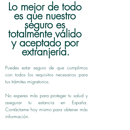
Lo mejor de todo 
es que nuestro 
seguro es 
totalmente válido 
y aceptado por 
extranjería.
Puedes estar seguro de que cumplimos 
con todos los requisitos necesarios para 
tus trámites migratorios.
No esperes más para proteger tu salud y 
asegurar tu estancia en España. 
Contáctame hoy mismo para obtener más 
información.