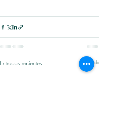
Entradas recientes
Ver todo