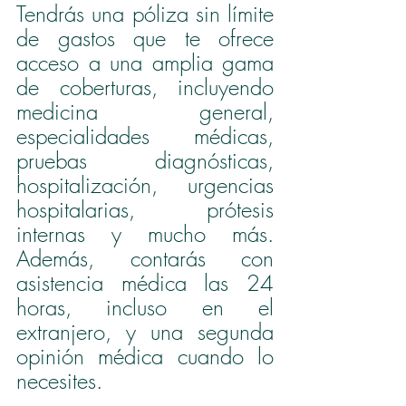
Tendrás una póliza sin límite 
de gastos que te ofrece 
acceso a una amplia gama 
de coberturas, incluyendo 
medicina general, 
especialidades médicas, 
pruebas diagnósticas, 
hospitalización, urgencias 
hospitalarias, prótesis 
internas y mucho más. 
Además, contarás con 
asistencia médica las 24 
horas, incluso en el 
extranjero, y una segunda 
opinión médica cuando lo 
necesites.