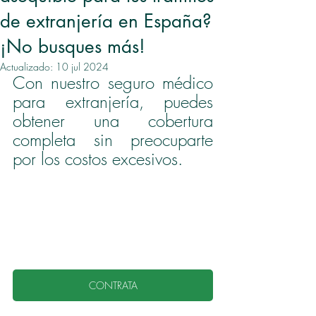
de extranjería en España?
¡No busques más!
Actualizado:
10 jul 2024
Con nuestro seguro médico 
para extranjería, puedes 
obtener una cobertura 
completa sin preocuparte 
por los costos excesivos.  
CONTRATA