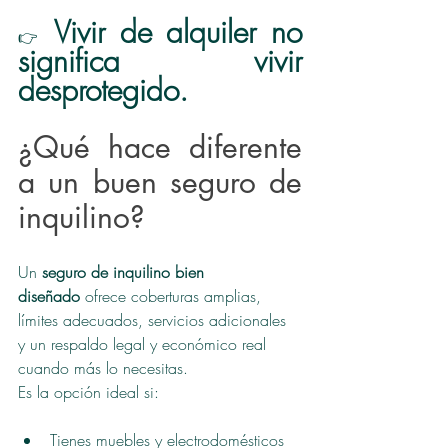
Vivir de alquiler no 
👉 
significa vivir 
desprotegido.
¿Qué hace diferente 
a un buen seguro de 
inquilino?
Un 
seguro de inquilino bien 
diseñado
 ofrece coberturas amplias, 
límites adecuados, servicios adicionales 
y un respaldo legal y económico real 
cuando más lo necesitas.
Es la opción ideal si:
Tienes muebles y electrodomésticos 