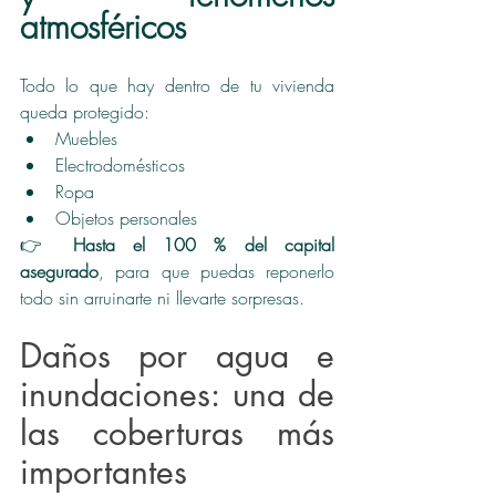
atmosféricos
Todo lo que hay dentro de tu vivienda 
queda protegido:
Muebles
Electrodomésticos
Ropa
Objetos personales
👉 
Hasta el 100 % del capital 
asegurado
, para que puedas reponerlo 
todo sin arruinarte ni llevarte sorpresas.
Daños por agua e 
inundaciones: una de 
las coberturas más 
importantes