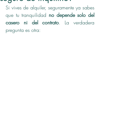
Si vives de alquiler, seguramente ya sabes 
que tu tranquilidad 
no depende solo del 
casero ni del contrato
. La verdadera 
pregunta es otra: