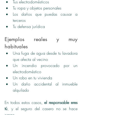
Tus electrodomésticos
Tu ropa y objetos personales
Los daños que puedas causar a 
terceros
Tu defensa jurídica
Ejemplos reales y muy 
habituales
Una fuga de agua desde tu lavadora 
que afecta al vecino
Un incendio provocado por un 
electrodoméstico
Un robo en tu vivienda
Un daño accidental al inmueble 
alquilado
En todos estos casos, 
el responsable eres 
tú
, y el seguro del casero no se hace 
cargo.