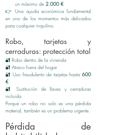
un máximo de 
2.000 €
👉 Una ayuda económica fundamental 
en uno de los momentos más delicados 
para cualquier inquilino.
Robo, tarjetas y 
cerraduras: protección total
🔐 Robo dentro de la vivienda
🔐 Atraco fuera del hogar
🔐 Uso fraudulento de tarjetas hasta 
600 
€
🔐 Sustitución de llaves y cerraduras 
incluida
Porque un robo no solo es una pérdida 
material, también es un problema urgente.
Pérdida de 