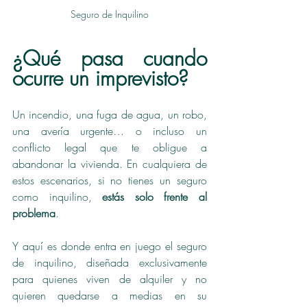
Seguro de Inquilino
¿Qué pasa cuando 
ocurre un imprevisto?
Un incendio, una fuga de agua, un robo, 
una avería urgente… o incluso un 
conflicto legal que te obligue a 
abandonar la vivienda. En cualquiera de 
estos escenarios, si no tienes un seguro 
como inquilino, 
estás solo frente al 
problema
.
Y aquí es donde entra en juego el seguro 
de inquilino, diseñada exclusivamente 
para quienes viven de alquiler y no 
quieren quedarse a medias en su 