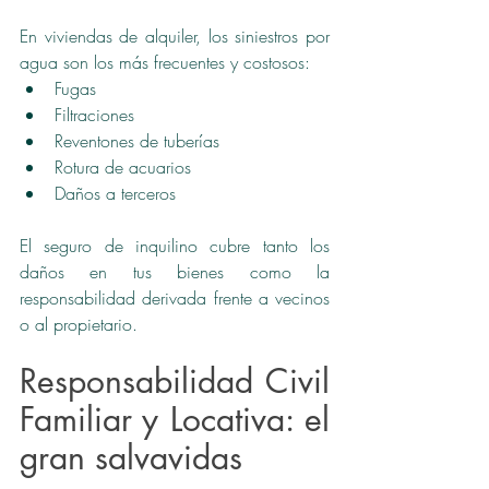
En viviendas de alquiler, los siniestros por 
agua son los más frecuentes y costosos:
Fugas
Filtraciones
Reventones de tuberías
Rotura de acuarios
Daños a terceros
El seguro de inquilino cubre tanto los 
daños en tus bienes como la 
responsabilidad derivada frente a vecinos 
o al propietario.
Responsabilidad Civil 
Familiar y Locativa: el 
gran salvavidas