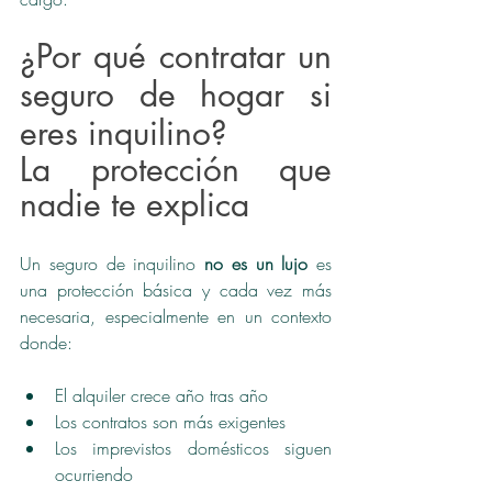
¿Por qué contratar un 
seguro de hogar si 
eres inquilino?
La protección que 
nadie te explica
Un seguro de inquilino 
no es un lujo
 es 
una protección básica y cada vez más 
necesaria, especialmente en un contexto 
donde:
El alquiler crece año tras año
Los contratos son más exigentes
Los imprevistos domésticos siguen 
ocurriendo