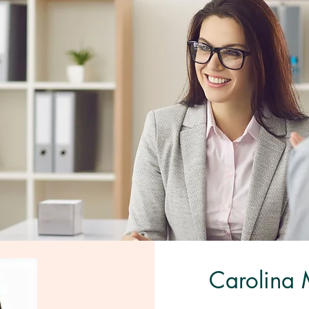
Carolina 