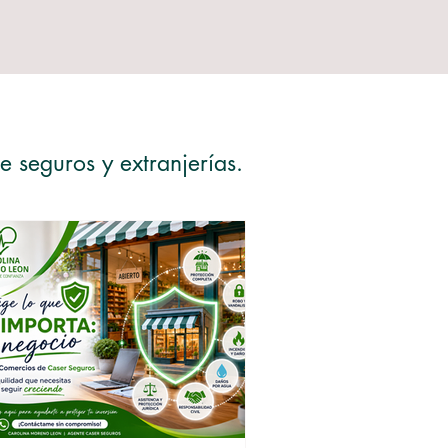
e seguros y extranjerías.