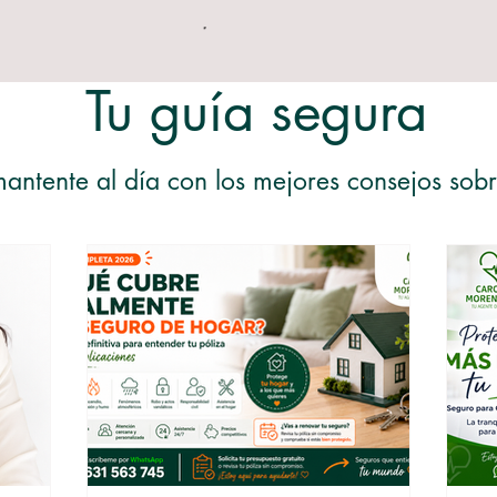
Tu guía segura
antente al día con los mejores consejos sobr