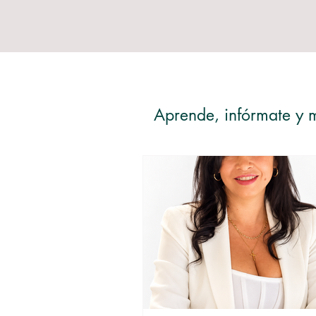
Aprende, infórmate y m