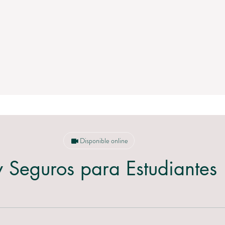
Disponible online
y Seguros para Estudiantes