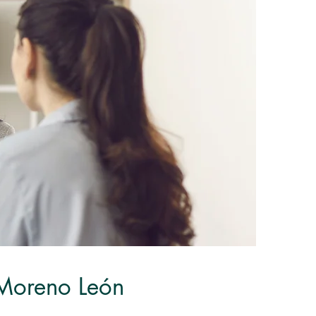
Moreno León