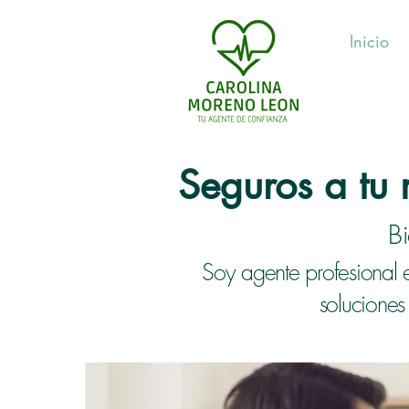
Inicio
Seguros a tu
B
Soy agente profesional 
soluciones