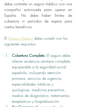
debe contratar un seguro médico con una 
compañía autorizada para operar en 
España. No debe haber límites de 
cobertura ni períodos de espera para 
ciertos beneficios. 
El 
Seguro Medico
 debe cumplir con los 
siguientes requisitos:
Cobertura Completa: 
El seguro debe 
ofrecer asistencia sanitaria completa, 
equiparable a la seguridad social 
española, incluyendo atención 
primaria, servicios de urgencia, 
especialidades médicas y 
quirúrgicas, medicina preventiva, 
medios de diagnóstico, tratamientos 
terapéuticos y hospitalización.