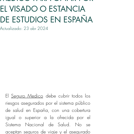
EL VISADO O ESTANCIA
DE ESTUDIOS EN ESPAÑA
Actualizado:
23 abr 2024
El 
Seguro Medico
 debe cubrir todos los 
riesgos asegurados por el sistema público 
de salud en España, con una cobertura 
igual o superior a la ofrecida por el 
Sistema Nacional de Salud. No se 
aceptan seguros de viaje y el asegurado 