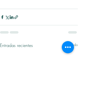
Entradas recientes
Ver todo