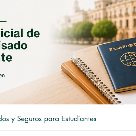
dos y Seguros para Estudiantes