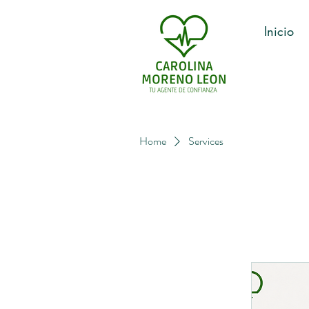
Inicio
Home
Services