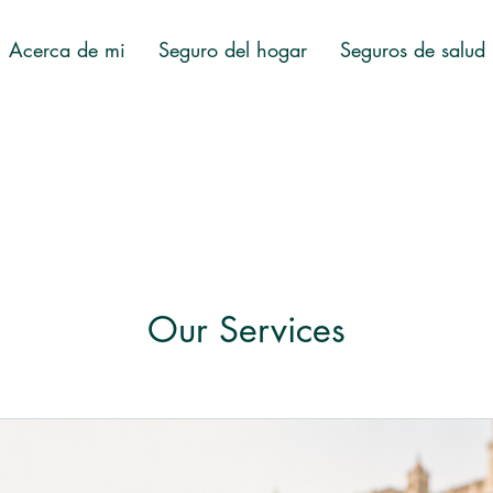
Acerca de mi
Seguro del hogar
Seguros de salud
Our Services