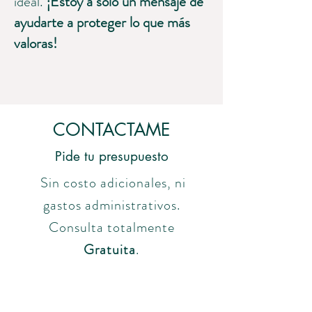
ideal.
¡Estoy a solo un mensaje de
ayudarte a proteger lo que más
valoras!
CONTACTAME
Pide tu presupuesto
Sin costo adicionales, ni
gastos administrativos.
Consulta totalmente
Gratuita
.