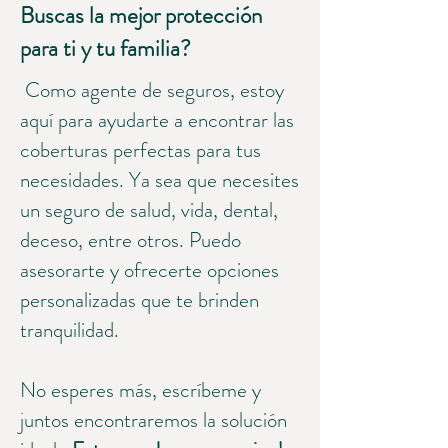
Buscas la mejor protección
para ti y tu familia?
Como agente de seguros, estoy
aquí para ayudarte a encontrar las
coberturas perfectas para tus
necesidades. Ya sea que necesites
un seguro de salud, vida, dental,
deceso, entre otros. Puedo
asesorarte y ofrecerte opciones
personalizadas que te brinden
tranquilidad.
No esperes más, escríbeme y
juntos encontraremos la solución