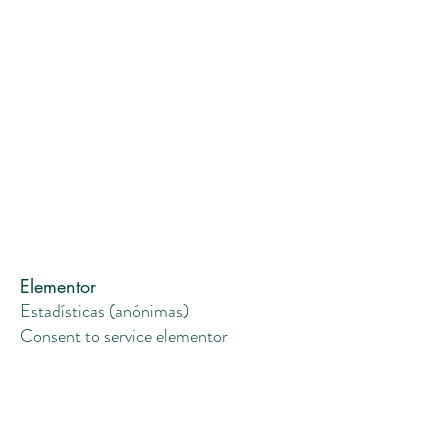
Elementor
Estadísticas (anónimas)
Consent to service elementor