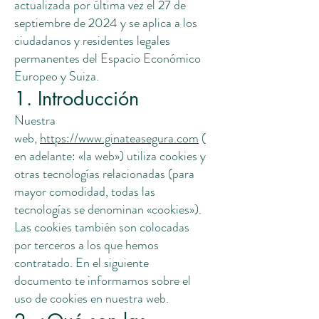
actualizada por última vez el 27 de
septiembre de 2024 y se aplica a los
ciudadanos y residentes legales
permanentes del Espacio Económico
Europeo y Suiza.
1. Introducción
Nuestra
web,
https://www.ginateasegura.com
(
en adelante: «la web») utiliza cookies y
otras tecnologías relacionadas (para
mayor comodidad, todas las
tecnologías se denominan «cookies»).
Las cookies también son colocadas
por terceros a los que hemos
contratado. En el siguiente
documento te informamos sobre el
uso de cookies en nuestra web.