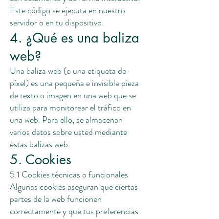
Este código se ejecuta en nuestro
servidor o en tu dispositivo.
4. ¿Qué es una baliza
web?
Una baliza web (o una etiqueta de
píxel) es una pequeña e invisible pieza
de texto o imagen en una web que se
utiliza para monitorear el tráfico en
una web. Para ello, se almacenan
varios datos sobre usted mediante
estas balizas web.
5. Cookies
5.1 Cookies técnicas o funcionales
Algunas cookies aseguran que ciertas
partes de la web funcionen
correctamente y que tus preferencias