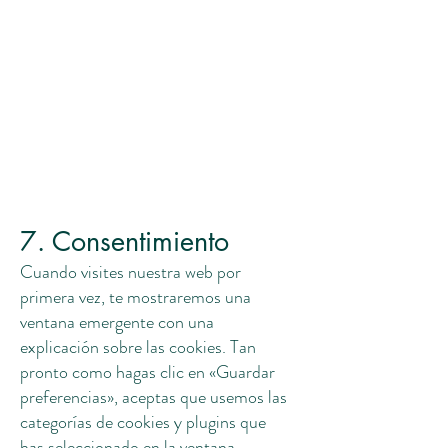
7. Consentimiento
Cuando visites nuestra web por
primera vez, te mostraremos una
ventana emergente con una
explicación sobre las cookies. Tan
pronto como hagas clic en «Guardar
preferencias», aceptas que usemos las
categorías de cookies y plugins que
has seleccionado en la ventana