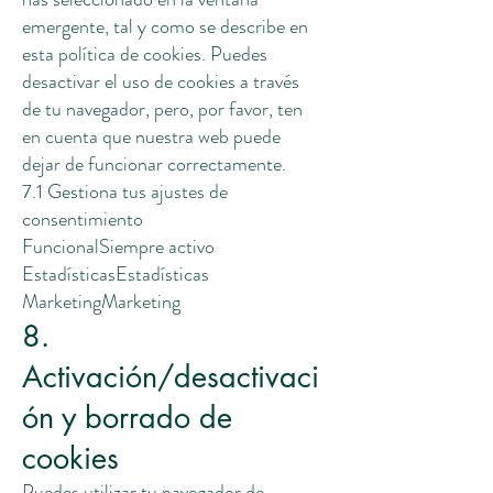
emergente, tal y como se describe en
esta política de cookies. Puedes
desactivar el uso de cookies a través
de tu navegador, pero, por favor, ten
en cuenta que nuestra web puede
dejar de funcionar correctamente.
7.1 Gestiona tus ajustes de
consentimiento
FuncionalSiempre activo
EstadísticasEstadísticas
MarketingMarketing
8.
Activación/desactivaci
ón y borrado de
cookies
Puedes utilizar tu navegador de