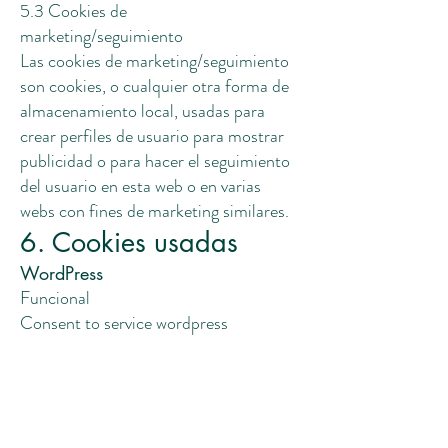
5.3 Cookies de
marketing/seguimiento
Las cookies de marketing/seguimiento
son cookies, o cualquier otra forma de
almacenamiento local, usadas para
crear perfiles de usuario para mostrar
publicidad o para hacer el seguimiento
del usuario en esta web o en varias
webs con fines de marketing similares.
6. Cookies usadas
WordPress
Funcional
Consent to service wordpress