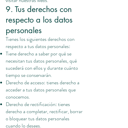
visitar nuestras webs.
9. Tus derechos con
respecto a los datos
personales
Tienes los siguientes derechos con
respecto a tus datos personales:
Tiene derecho a saber por qué se
necesitan tus datos personales, qué
sucederá con ellos y durante cuánto
tiempo se conservarán.
Derecho de acceso: tienes derecho a
acceder a tus datos personales que
conocemos.
Derecho de rectificación: tienes
derecho a completar, rectificar, borrar
o bloquear tus datos personales
cuando lo desees.