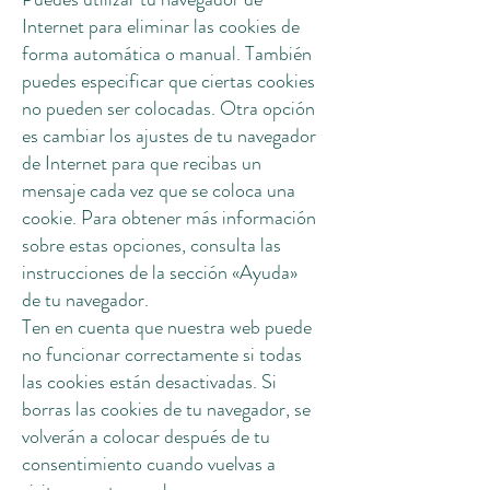
Internet para eliminar las cookies de
forma automática o manual. También
puedes especificar que ciertas cookies
no pueden ser colocadas. Otra opción
es cambiar los ajustes de tu navegador
de Internet para que recibas un
mensaje cada vez que se coloca una
cookie. Para obtener más información
sobre estas opciones, consulta las
instrucciones de la sección «Ayuda»
de tu navegador.
Ten en cuenta que nuestra web puede
no funcionar correctamente si todas
las cookies están desactivadas. Si
borras las cookies de tu navegador, se
volverán a colocar después de tu
consentimiento cuando vuelvas a