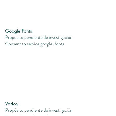
Google Fonts
Propósito pendiente de investigación
Consent to service google-fonts
Varios
Propósito pendiente de investigación