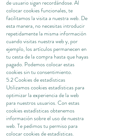
de usuario sigan recordándose. Al
colocar cookies funcionales, te
facilitamos la visita a nuestra web. De
esta manera, no necesitas introducir
repetidamente la misma información
cuando visitas nuestra web y, por
ejemplo, los artículos permanecen en
tu cesta de la compra hasta que hayas
pagado. Podemos colocar estas
cookies sin tu consentimiento.
5.2 Cookies de estadísticas
Utilizamos cookies estadísticas para
optimizar la experiencia de la web
para nuestros usuarios. Con estas
cookies estadísticas obtenemos
información sobre el uso de nuestra
web. Te pedimos tu permiso para
colocar cookies de estadísticas.