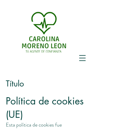
Título
Política de cookies
(UE)
Esta política de cookies fue